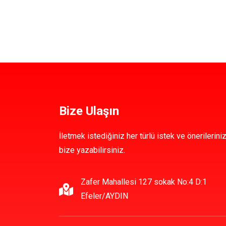
Bize Ulaşın
İletmek istediğiniz her türlü istek ve önerileriniz
bize yazabilirsiniz.
Zafer Mahallesi 127 sokak No:4 D:1
Efeler/AYDIN