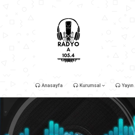
Anasayfa
Kurumsal
Yayın 