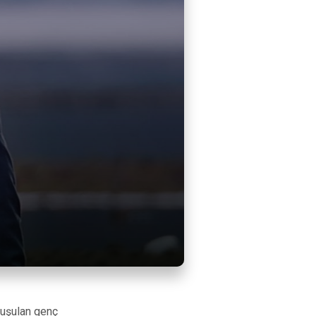
nuşulan genç