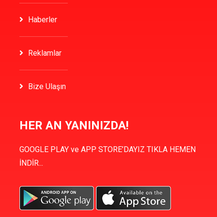
Haberler
Reklamlar
Bize Ulaşın
HER AN YANINIZDA!
GOOGLE PLAY ve APP STORE’DAYIZ TIKLA HEMEN
İNDİR...