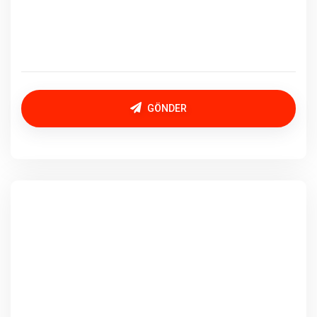
GÖNDER